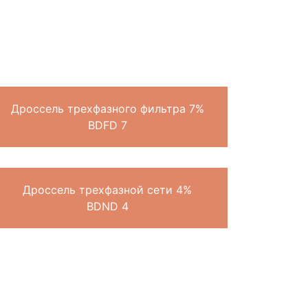
Дроссель трехфазного фильтра 7%
BDFD 7
Дроссель трехфазной сети 4%
BDND 4