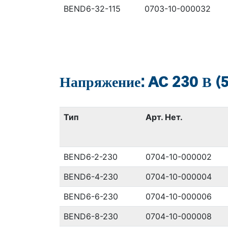
BEND6-32-115
0703-10-000032
Напряжение: AC 230 В (50
Тип
Арт. Нет.
BEND6-2-230
0704-10-000002
BEND6-4-230
0704-10-000004
BEND6-6-230
0704-10-000006
BEND6-8-230
0704-10-000008