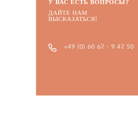
У ВАС ЕСТЬ ВОПРОСЫ?
ДАЙТЕ НАМ
ВЫСКАЗАТЬСЯ!
+49 (0) 60 62 - 9 42 50