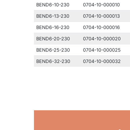
BEND6-10-230
0704-10-000010
BEND6-13-230
0704-10-000013
BEND6-16-230
0704-10-000016
BEND6-20-230
0704-10-000020
BEND6-25-230
0704-10-000025
BEND6-32-230
0704-10-000032