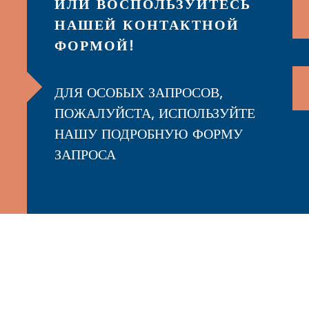
ИЛИ ВОСПОЛЬЗУЙТЕСЬ
НАШЕЙ КОНТАКТНОЙ
ФОРМОЙ!
ДЛЯ ОСОБЫХ ЗАПРОСОВ,
ПОЖАЛУЙСТА, ИСПОЛЬЗУЙТЕ
НАШУ ПОДРОБНУЮ ФОРМУ
ЗАПРОСА