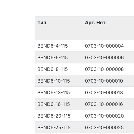
Тип
Арт. Нет.
BEND6-4-115
0703-10-000004
BEND6-6-115
0703-10-000006
BEND6-8-115
0703-10-000008
BEND6-10-115
0703-10-000010
BEND6-13-115
0703-10-000013
BEND6-16-115
0703-10-000016
BEND6-20-115
0703-10-000020
BEND6-25-115
0703-10-000025