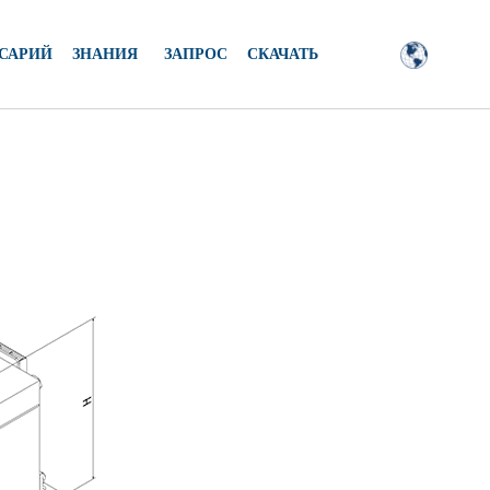
САРИЙ
ЗНАНИЯ
ЗАПРОС
СКАЧАТЬ