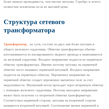
более низкую проводимость, чем чистые металлы. Серебро и золото
полностью исключены из-за их высокой цены.
Структура сетевого
трансформатора
Трансформатор
, по сути, состоит из двух или более катушек и
общего железного сердечника. Обмотки трансформатора обычно
изготавливаются из изолированного медного провода и наматываются
на железный сердечник. Входное напряжение подается на первичную
обмотку трансформатора. Именно поэтому катушку на первичной
обмотке часто называют первичной катушкой. Входное напряжение
подается на первичную обмотку. Переменное напряжение на
первичной обмотке создает переменное магнитное поле за счет
индуктивности. Магнитный поток проходит через вторичную обмотку
с помощью железного сердечника. Поэтому выходное напряжение
может быть получено со вторичной обмотки трансформатора.
Соответствуя первичной стороне, катушка на вторичной стороне
называется вторичной катушкой. Соотношение витков первичной и