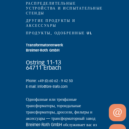
РАСПРЕДЕЛИТЕЛЬНЫЕ
УСТРОЙСТВА И ИСПЫТАТЕЛЬНЫЕ
СТЕНДЫ
ДРУГИЕ ПРОДУКТЫ И
АКСЕССУАРЫ
ПРОДУКТЫ, ОДОБРЕННЫЕ UL
Transformatorenwerk
Breimer-Roth GmbH
Ostring 11-13
64711 Erbach
Phone: +49 (0) 60 62 - 9 42 50
E-mail: info@bre-trafo.com
Однофазные или трехфазные
трансформаторы, тороидальные
трансформаторы, дроссели, фильтры и
аксессуары — трансформаторный завод
Breimer-Roth GmbH обслуживает вас из