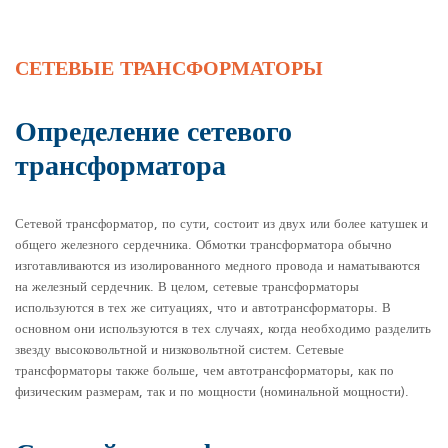
СЕТЕВЫЕ ТРАНСФОРМАТОРЫ
Определение сетевого
трансформатора
Сетевой трансформатор, по сути, состоит из двух или более катушек и
общего железного сердечника. Обмотки трансформатора обычно
изготавливаются из изолированного медного провода и наматываются
на железный сердечник. В целом, сетевые трансформаторы
используются в тех же ситуациях, что и автотрансформаторы. В
основном они используются в тех случаях, когда необходимо разделить
звезду высоковольтной и низковольтной систем. Сетевые
трансформаторы также больше, чем автотрансформаторы, как по
физическим размерам, так и по мощности (номинальной мощности).