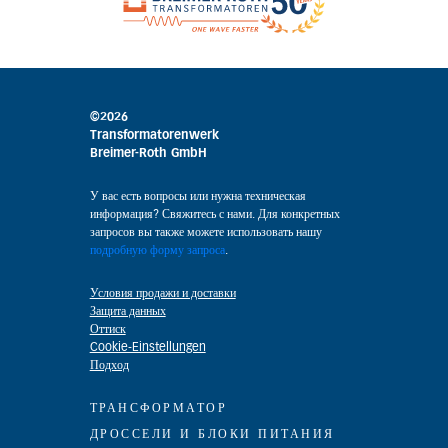
©2026
Transformatorenwerk
Breimer-Roth GmbH
У вас есть вопросы или нужна техническая
информация? Свяжитесь с нами. Для конкретных
запросов вы также можете использовать нашу
подробную форму запроса
.
Условия продажи и доставки
Защита данных
Оттиск
Cookie-Einstellungen
Подход
ТРАНСФОРМАТОР
ДРОССЕЛИ И БЛОКИ ПИТАНИЯ