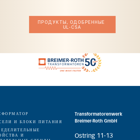
ПРОДУКТЫ, ОДОБРЕННЫЕ 
UL-CSA
СФОРМАТОР
Transformatorenwerk
Breimer-Roth GmbH
СЕЛИ И БЛОКИ ПИТАНИЯ
РЕДЕЛИТЕЛЬНЫЕ
Ostring 11-13
ОЙСТВА И