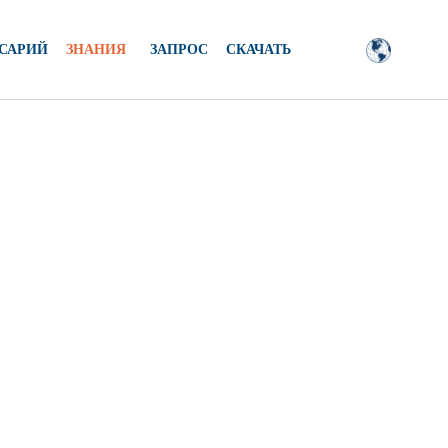
САРИЙ
ЗНАНИЯ
ЗАПРОС
СКАЧАТЬ