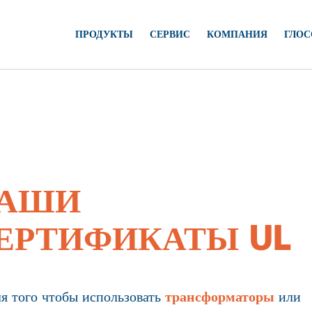
ПРОДУКТЫ
СЕРВИС
КОМПАНИЯ
ГЛОС
АШИ
ЕРТИФИКАТЫ UL
я того чтобы использовать
трансформаторы
или