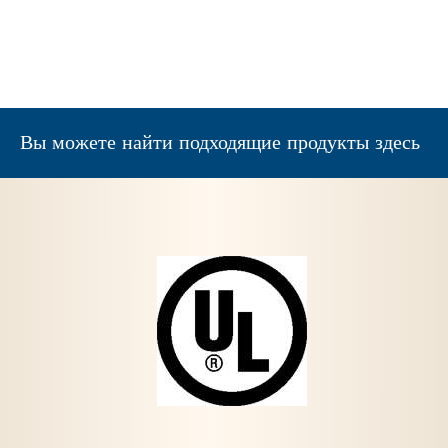
Вы можете найти подходящие продукты здесь