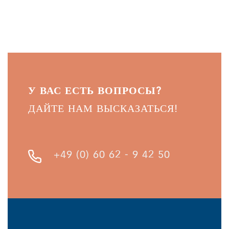
У ВАС ЕСТЬ ВОПРОСЫ?
ДАЙТЕ НАМ ВЫСКАЗАТЬСЯ!
+49 (0) 60 62 - 9 42 50