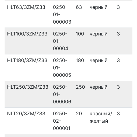
HLT63/3ZM/Z33
0250-
63
черный
3
01-
000003
HLT100/3ZM/Z33
0250-
100
черный
3
01-
00004
HLT180/3ZM/Z33
0250-
180
черный
3
01-
000005
HLT250/3ZM/Z33
0250-
250
черный
3
01-
000006
NLT20/3ZM/Z33
0250-
20
красный/
3
02-
желтый
000001