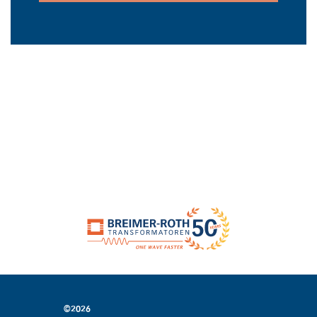
©2026