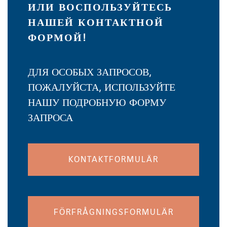
ИЛИ ВОСПОЛЬЗУЙТЕСЬ
НАШЕЙ КОНТАКТНОЙ
ФОРМОЙ!
ДЛЯ ОСОБЫХ ЗАПРОСОВ,
ПОЖАЛУЙСТА, ИСПОЛЬЗУЙТЕ
НАШУ ПОДРОБНУЮ ФОРМУ
ЗАПРОСА
KONTAKTFORMULÄR
FÖRFRÅGNINGSFORMULÄR