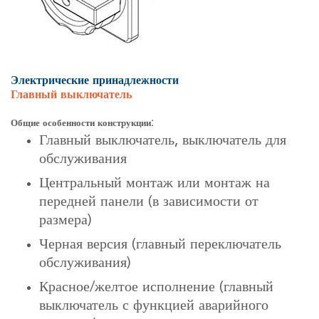
Электрические принадлежности
Главный выключатель
Общие особенности конструкции:
Главный выключатель, выключатель для
обслуживания
Центральный монтаж или монтаж на
передней панели (в зависимости от
размера)
Черная версия (главный переключатель
обслуживания)
Красное/желтое исполнение (главный
выключатель с функцией аварийного