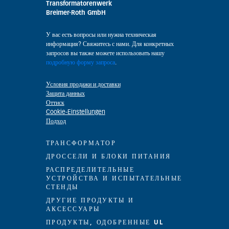
Transformatorenwerk
Breimer-Roth GmbH
У вас есть вопросы или нужна техническая
информация? Свяжитесь с нами. Для конкретных
запросов вы также можете использовать нашу
подробную форму запроса
.
Условия продажи и доставки
Защита данных
Оттиск
Cookie-Einstellungen
Подход
ТРАНСФОРМАТОР
ДРОССЕЛИ И БЛОКИ ПИТАНИЯ
РАСПРЕДЕЛИТЕЛЬНЫЕ
УСТРОЙСТВА И ИСПЫТАТЕЛЬНЫЕ
СТЕНДЫ
ДРУГИЕ ПРОДУКТЫ И
АКСЕССУАРЫ
ПРОДУКТЫ, ОДОБРЕННЫЕ UL