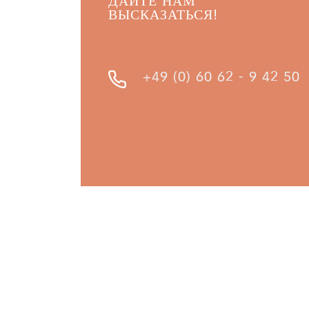
ДАЙТЕ НАМ
ВЫСКАЗАТЬСЯ!
+49 (0) 60 62 - 9 42 50