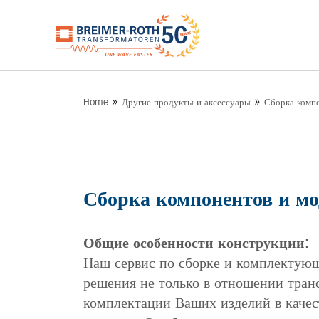
»
»
Home
Другие продукты и аксессуары
Сборка комп
Сборка компонентов и мо
Общие особенности конструкции:
Наш сервис по сборке и комплектую
решения не только в отношении тран
комплектации Ваших изделий в качес