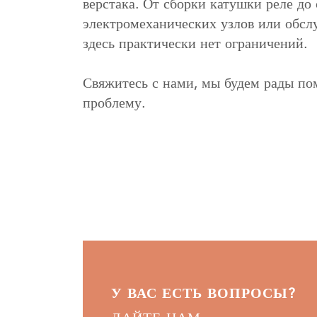
верстака. От сборки катушки реле до
электромеханических узлов или обсл
здесь практически нет ограничений.
Свяжитесь с нами, мы будем рады п
проблему.
У ВАС ЕСТЬ ВОПРОСЫ?