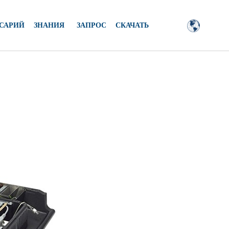
САРИЙ
ЗНАНИЯ
ЗАПРОС
СКАЧАТЬ