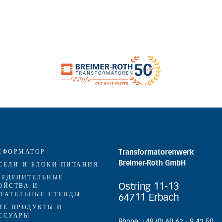
СФОРМАТОР
Transformatorenwerk
Breimer-Roth GmbH
СЕЛИ И БЛОКИ ПИТАНИЯ
РЕДЕЛИТЕЛЬНЫЕ
Ostring 11-13
ОЙСТВА И
ТАТЕЛЬНЫЕ СТЕНДЫ
64711 Erbach
ИЕ ПРОДУКТЫ И
ССУАРЫ