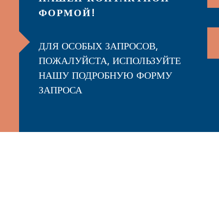
ФОРМОЙ!
ДЛЯ ОСОБЫХ ЗАПРОСОВ,
ПОЖАЛУЙСТА, ИСПОЛЬЗУЙТЕ
НАШУ ПОДРОБНУЮ ФОРМУ
ЗАПРОСА