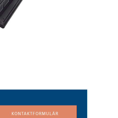
KONTAKTFORMULÄR